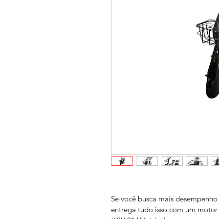
Se você busca mais desempenho e 
entrega tudo isso com um motor d