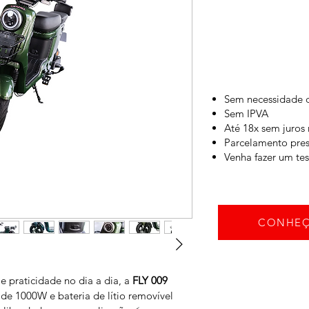
Sem necessidade
Sem IPVA
Até 18x sem juros 
Parcelamento pres
Venha fazer um tes
CONHEÇ
praticidade no dia a dia, a 
FLY 009
e 1000W e bateria de lítio removível 