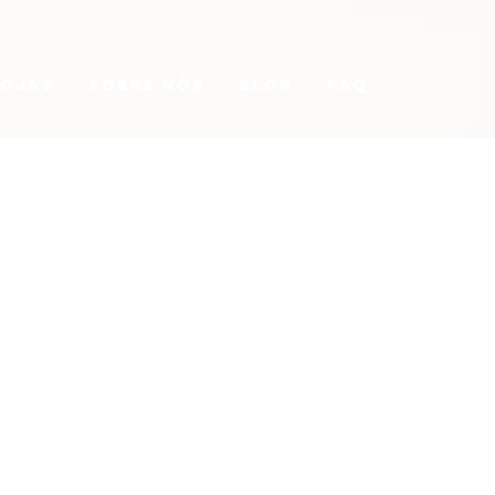
lojas
SOBRE NÓS
Blog
FAQ
Preço